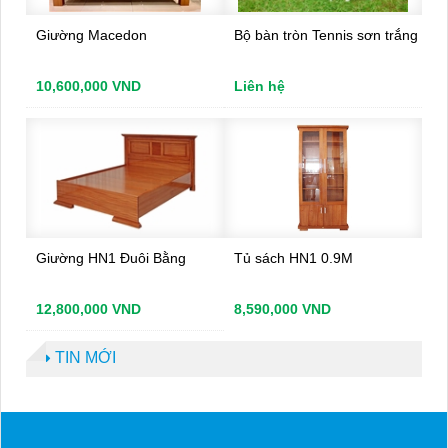
Giường Macedon
Bộ bàn tròn Tennis sơn trắng
10,600,000 VND
Liên hệ
Giường HN1 Đuôi Bằng
Tủ sách HN1 0.9M
12,800,000 VND
8,590,000 VND
TIN MỚI