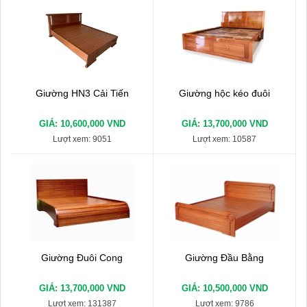
Giường HN3 Cải Tiến
Giường hộc kéo đuôi
GIÁ: 10,600,000 VND
GIÁ: 13,700,000 VND
Lượt xem: 9051
Lượt xem: 10587
Giường Đuôi Cong
Giường Đầu Bằng
GIÁ: 13,700,000 VND
GIÁ: 10,500,000 VND
Lượt xem: 131387
Lượt xem: 9786