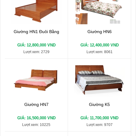
Giường HN1 Đuôi Bằng
Giường HN6
GIÁ: 12,800,000 VND
GIÁ: 12,400,000 VND
Lượt xem: 2729
Lượt xem: 8061
Giường HN7
Giường K5
GIÁ: 16,500,000 VND
GIÁ: 11,700,000 VND
Lượt xem: 10225
Lượt xem: 9707